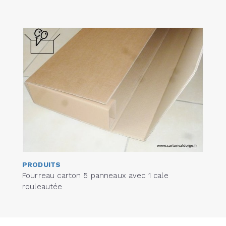
PRODUITS
Fourreau carton 5 panneaux avec 1 cale
rouleautée