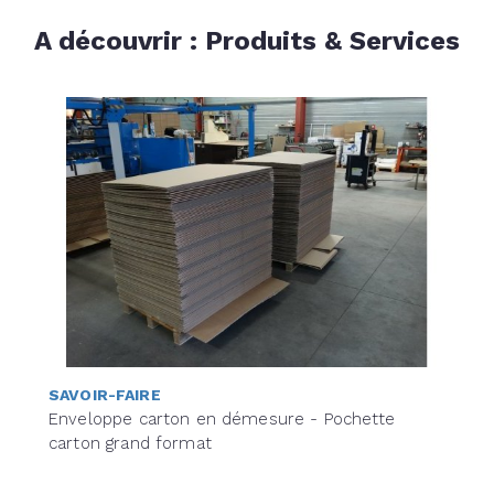
A découvrir : Produits & Services
SAVOIR-FAIRE
Enveloppe carton en démesure - Pochette
carton grand format