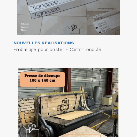
NOUVELLES RÉALISATIONS
Emballage pour poster - Carton ondulé