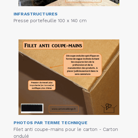
INFRASTRUCTURES
Presse portefeuille 100 x 140 cm
PHOTOS PAR TERME TECHNIQUE
Filet anti coupe-mains pour le carton - Carton
ondulé