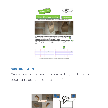
SAVOIR-FAIRE
Caisse carton à hauteur variable (multi hauteur
pour la réduction des calages)