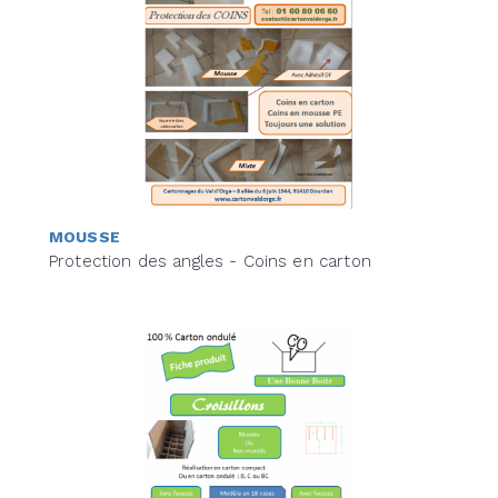
MOUSSE
Protection des angles - Coins en carton