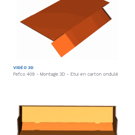
VIDÉO 3D
Fefco 409 - Montage 3D - Etui en carton ondulé