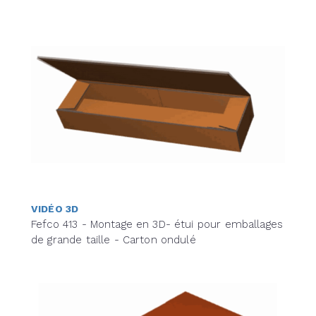
VIDÉO 3D
Fefco 413 - Montage en 3D- étui pour emballages
de grande taille - Carton ondulé