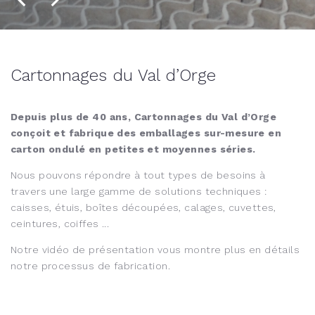
Cartonnages du Val d’Orge
Depuis plus de 40 ans, Cartonnages du Val d’Orge
conçoit et fabrique des emballages sur-mesure en
carton ondulé en petites et moyennes séries.
Nous pouvons répondre à tout types de besoins à
travers une large gamme de solutions techniques :
caisses, étuis, boîtes découpées, calages, cuvettes,
ceintures, coiffes ...
Notre vidéo de présentation vous montre plus en détails
notre processus de fabrication.