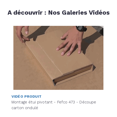
A découvrir : Nos Galeries Vidéos
VIDÉO PRODUIT
Montage étui pivotant - Fefco 473 - Découpe
carton ondulé