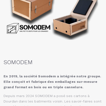
SOMODEM
En 2019, la société Somodem a intégrée notre groupe.
Elle conçoit et fabrique des emballages sur-mesure
grand format en bois ou en triple cannelure.
Depuis mars 2024 SOMODEM a posé ses cartons à
Dourdan dans les batiments voisin. Les savoir-faires sont