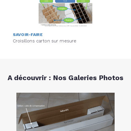
SAVOIR-FAIRE
Croisillons carton sur mesure
A découvrir : Nos Galeries Photos