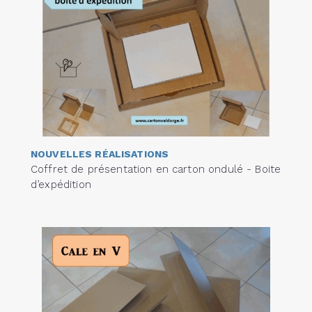
NOUVELLES RÉALISATIONS
Coffret de présentation en carton ondulé - Boite
d’expédition