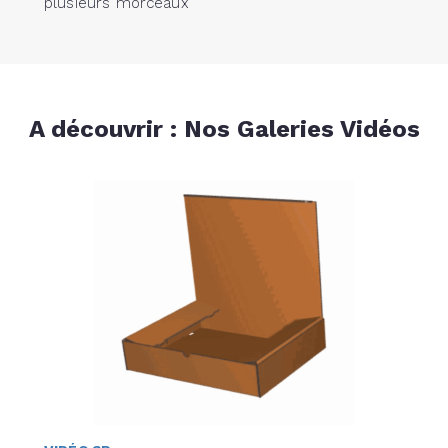
plusieurs morceaux
A découvrir : Nos Galeries Vidéos