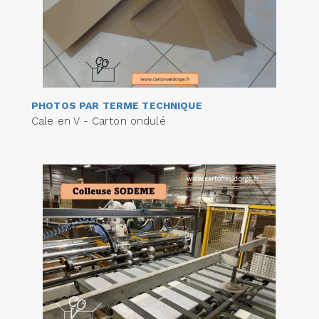
PHOTOS PAR TERME TECHNIQUE
Cale en V - Carton ondulé