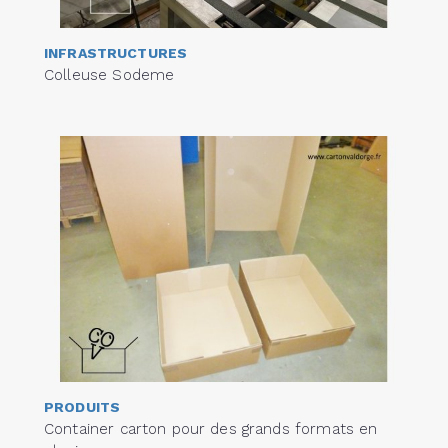
INFRASTRUCTURES
Colleuse Sodeme
PRODUITS
Container carton pour des grands formats en