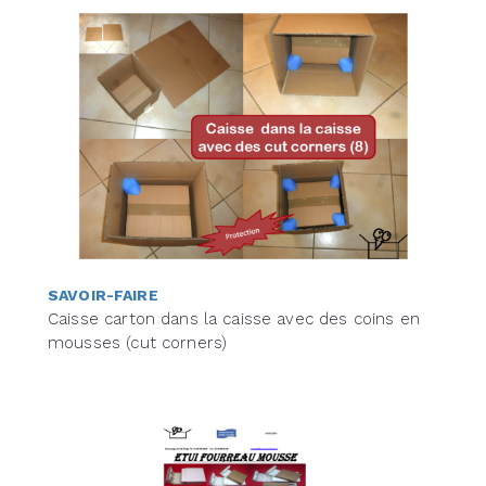
SAVOIR-FAIRE
Caisse carton dans la caisse avec des coins en
mousses (cut corners)