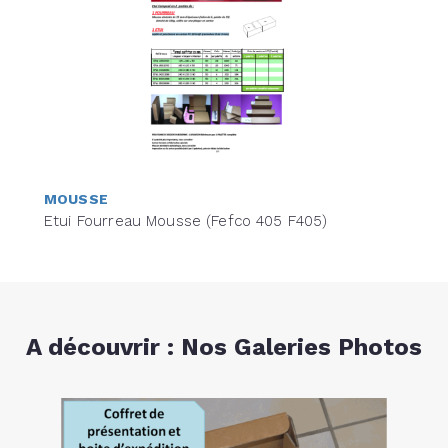
MOUSSE
Etui Fourreau Mousse (Fefco 405 F405)
A découvrir : Nos Galeries Photos