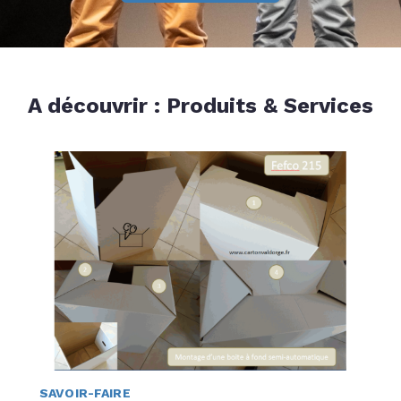
A découvrir : Produits & Services
SAVOIR-FAIRE