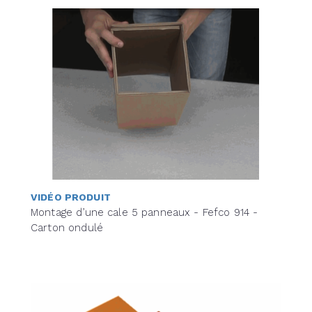
VIDÉO PRODUIT
Montage d’une cale 5 panneaux - Fefco 914 -
Carton ondulé