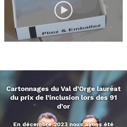
Cartonnages du Val d’Orge lauréat
du prix de l’inclusion lors des 91
d’or
En décembre 2023 nous avons été