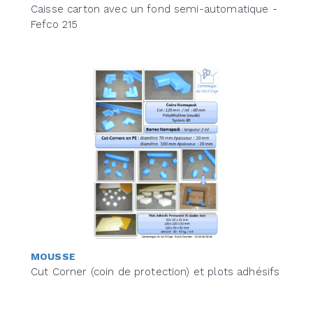
Caisse carton avec un fond semi-automatique -
Fefco 215
MOUSSE
Cut Corner (coin de protection) et plots adhésifs