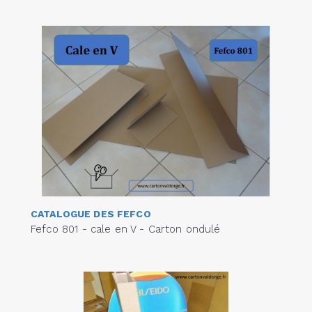
CATALOGUE DES FEFCO
Fefco 801 - cale en V - Carton ondulé