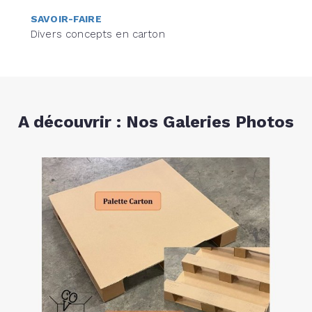
SAVOIR-FAIRE
Divers concepts en carton
A découvrir : Nos Galeries Photos