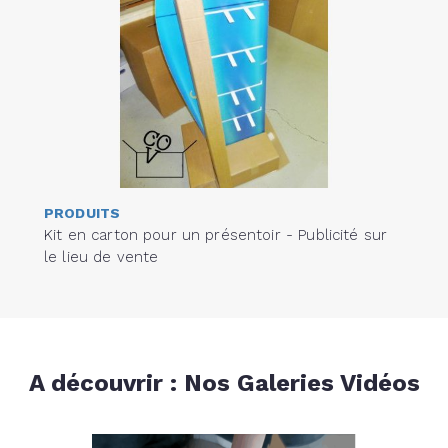
PRODUITS
Kit en carton pour un présentoir - Publicité sur
le lieu de vente
A découvrir : Nos Galeries Vidéos