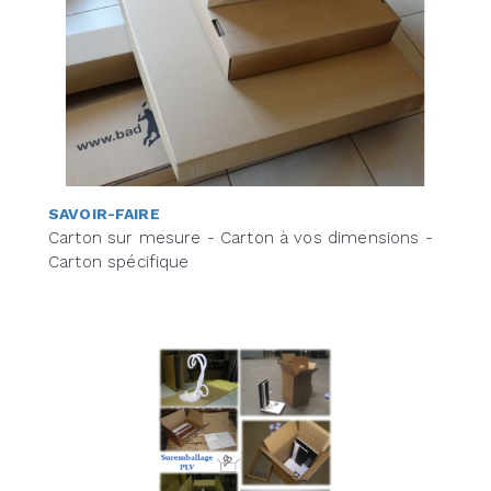
SAVOIR-FAIRE
Carton sur mesure - Carton à vos dimensions -
Carton spécifique