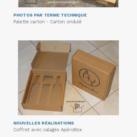
PHOTOS PAR TERME TECHNIQUE
Palette carton - Carton ondulé
NOUVELLES RÉALISATIONS
Coffret avec calages ApéroBox