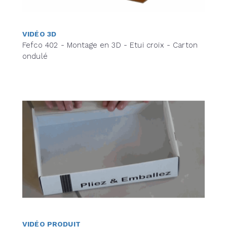
VIDÉO 3D
Fefco 402 - Montage en 3D - Etui croix - Carton
ondulé
VIDÉO PRODUIT