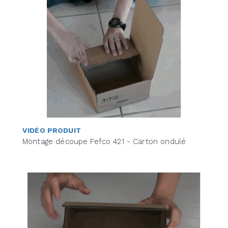
VIDÉO PRODUIT
Montage découpe Fefco 421 - Carton ondulé