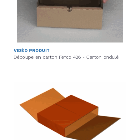
VIDÉO PRODUIT
Découpe en carton Fefco 426 - Carton ondulé