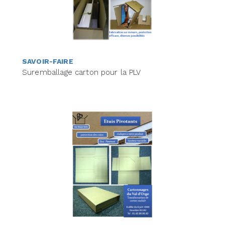
SAVOIR-FAIRE
Suremballage carton pour la PLV