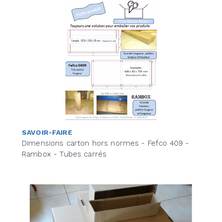
SAVOIR-FAIRE
Dimensions carton hors normes - Fefco 409 -
Rambox - Tubes carrés