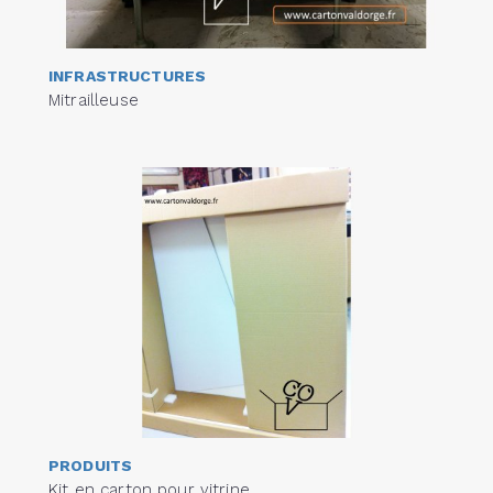
INFRASTRUCTURES
Mitrailleuse
PRODUITS
Kit en carton pour vitrine