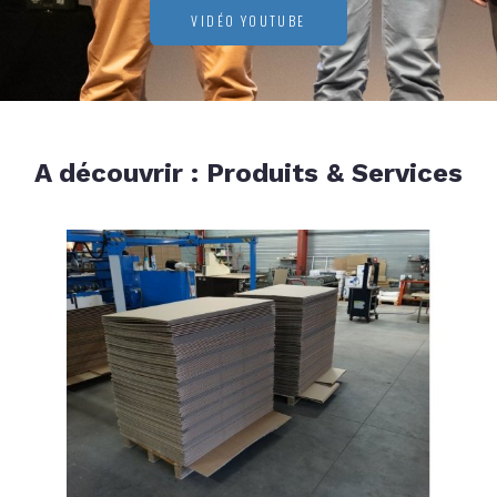
VIDÉO YOUTUBE
A découvrir : Produits & Services