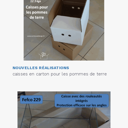
NOUVELLES RÉALISATIONS
caisses en carton pour les pommes de terre