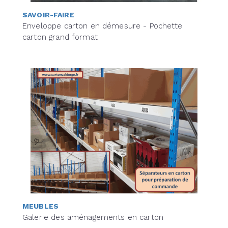
SAVOIR-FAIRE
Enveloppe carton en démesure - Pochette
carton grand format
MEUBLES
Galerie des aménagements en carton