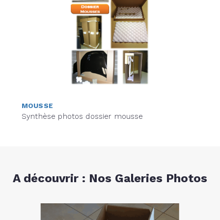
MOUSSE
Synthèse photos dossier mousse
A découvrir : Nos Galeries Photos