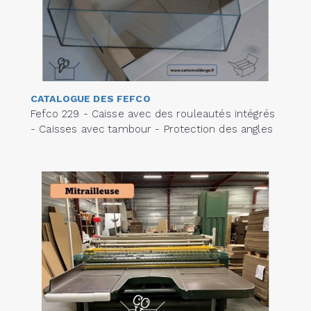
CATALOGUE DES FEFCO
Fefco 229 - Caisse avec des rouleautés intégrés
- Caisses avec tambour - Protection des angles