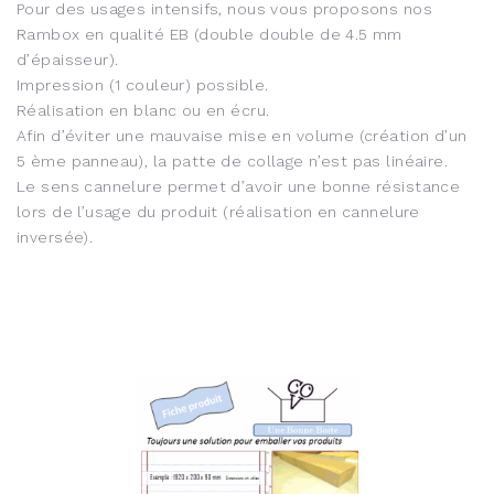
Pour des usages intensifs, nous vous proposons nos
Rambox en qualité EB (double double de 4.5 mm
d’épaisseur).
Impression (1 couleur) possible.
Réalisation en blanc ou en écru.
Afin d’éviter une mauvaise mise en volume (création d’un
5 ème panneau), la patte de collage n’est pas linéaire.
Le sens cannelure permet d’avoir une bonne résistance
lors de l’usage du produit (réalisation en cannelure
inversée).