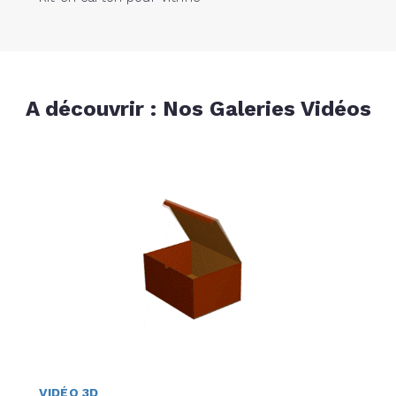
A découvrir : Nos Galeries Vidéos
VIDÉO 3D