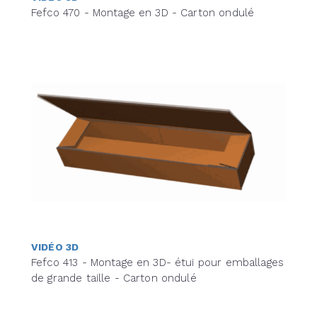
Fefco 470 - Montage en 3D - Carton ondulé
VIDÉO 3D
Fefco 413 - Montage en 3D- étui pour emballages
de grande taille - Carton ondulé