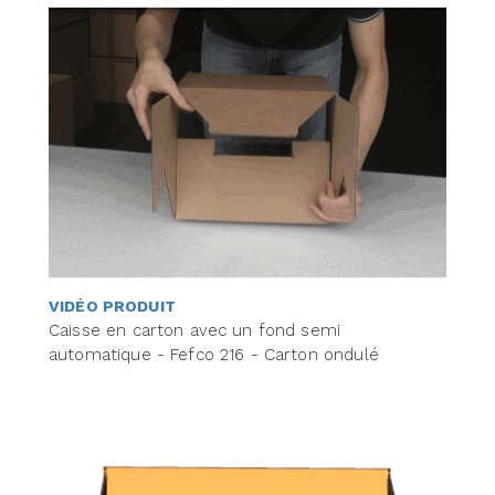
VIDÉO PRODUIT
Caisse en carton avec un fond semi
automatique - Fefco 216 - Carton ondulé