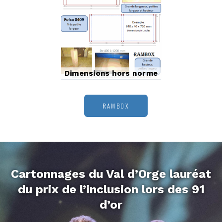
Dimensions hors norme
RAMBOX
Cartonnages du Val d’Orge lauréat
du prix de l’inclusion lors des 91
d’or