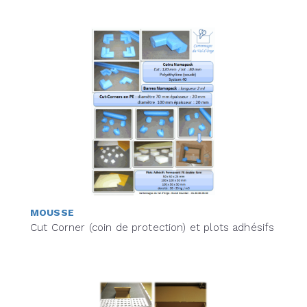
MOUSSE
Cut Corner (coin de protection) et plots adhésifs