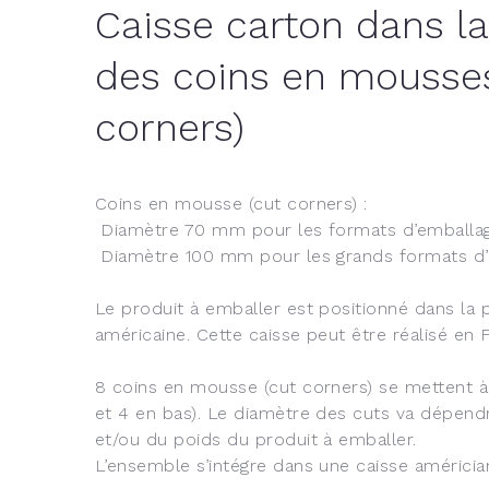
Caisse carton dans la
des coins en mousses
corners)
Coins en mousse (cut corners) :
Diamètre 70 mm pour les formats d’emballag
Diamètre 100 mm pour les grands formats d’
Le produit à emballer est positionné dans la 
américaine. Cette caisse peut être réalisé en 
8 coins en mousse (cut corners) se mettent à
et 4 en bas). Le diamètre des cuts va dépendre
et/ou du poids du produit à emballer.
L’ensemble s’intégre dans une caisse améric