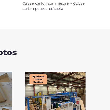
Caisse carton sur mesure - Caisse
carton personnalisable
otos