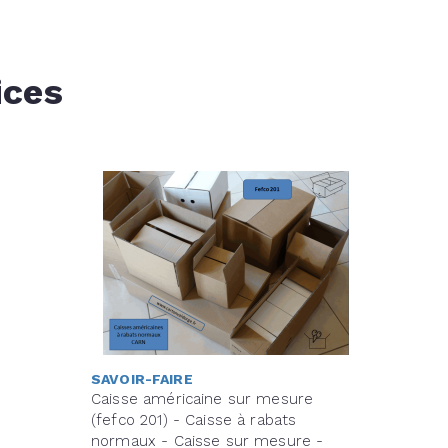
ices
SAVOIR-FAIRE
Caisse américaine sur mesure
(fefco 201) - Caisse à rabats
normaux - Caisse sur mesure -