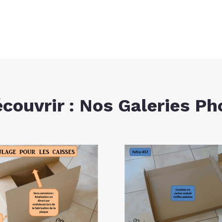
écouvrir : Nos Galeries Ph