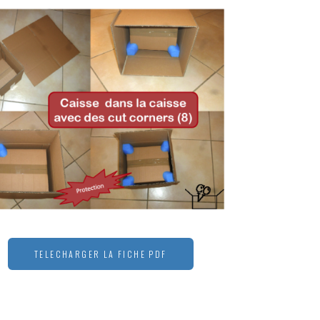
TELECHARGER LA FICHE PDF