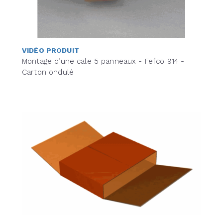
VIDÉO PRODUIT
Montage d’une cale 5 panneaux - Fefco 914 -
Carton ondulé