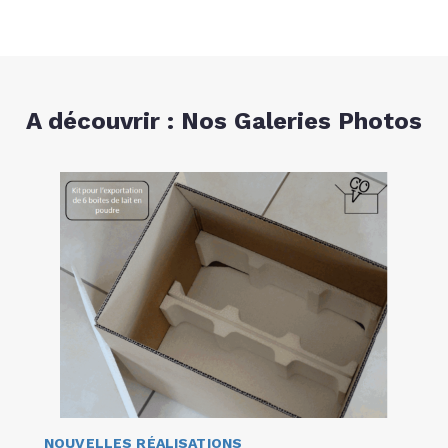
A découvrir : Nos Galeries Photos
NOUVELLES RÉALISATIONS