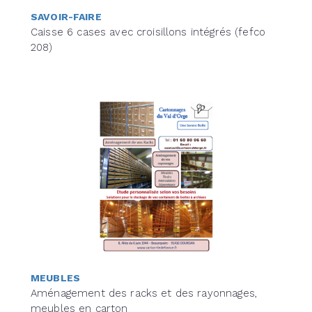
SAVOIR-FAIRE
Caisse 6 cases avec croisillons intégrés (fefco
208)
MEUBLES
Aménagement des racks et des rayonnages,
meubles en carton