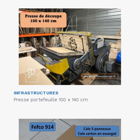
INFRASTRUCTURES
Presse portefeuille 100 x 140 cm