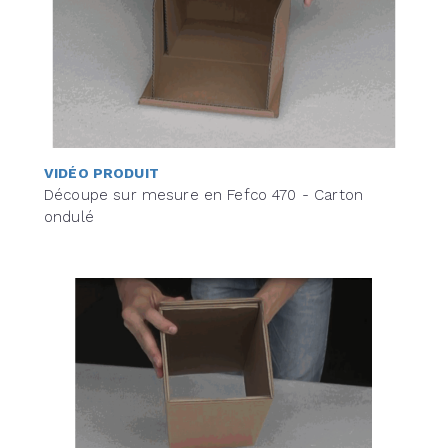
VIDÉO PRODUIT
Découpe sur mesure en Fefco 470 - Carton
ondulé