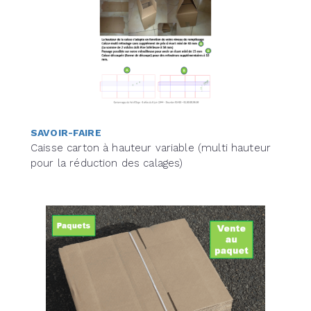
SAVOIR-FAIRE
Caisse carton à hauteur variable (multi hauteur
pour la réduction des calages)