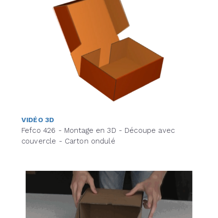
VIDÉO 3D
Fefco 426 - Montage en 3D - Découpe avec
couvercle - Carton ondulé