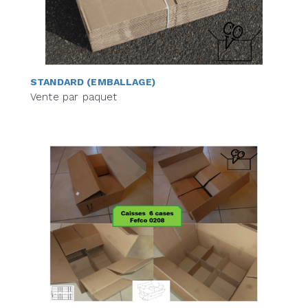
STANDARD (EMBALLAGE)
Vente par paquet