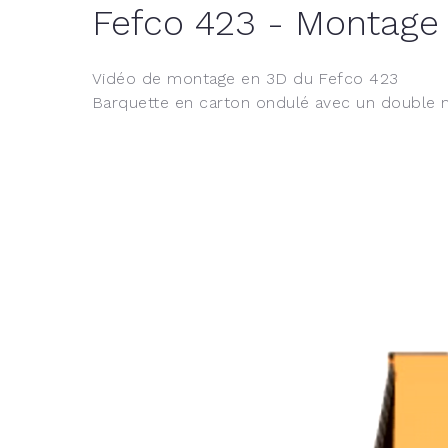
Fefco 423 - Montage 
Vidéo de montage en 3D du Fefco 423
Barquette en carton ondulé avec un double m