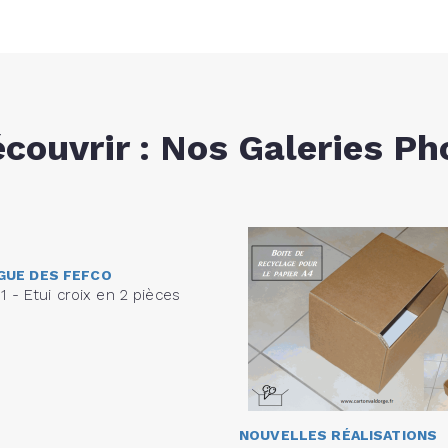
écouvrir : Nos Galeries Ph
GUE DES FEFCO
1 - Etui croix en 2 pièces
NOUVELLES RÉALISATIONS