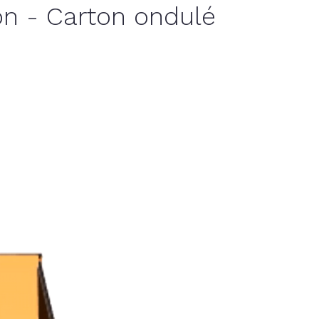
on - Carton ondulé