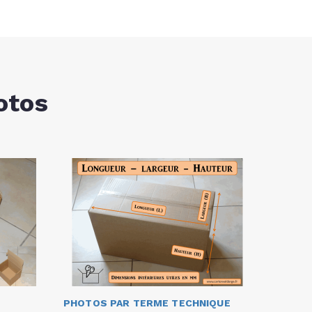
otos
PHOTOS PAR TERME TECHNIQUE