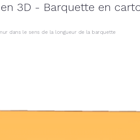
en 3D - Barquette en cart
ur dans le sens de la longueur de la barquette