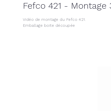
Fefco 421 - Montage 
Vidéo de montage du Fefco 421.
Emballage boite découpée