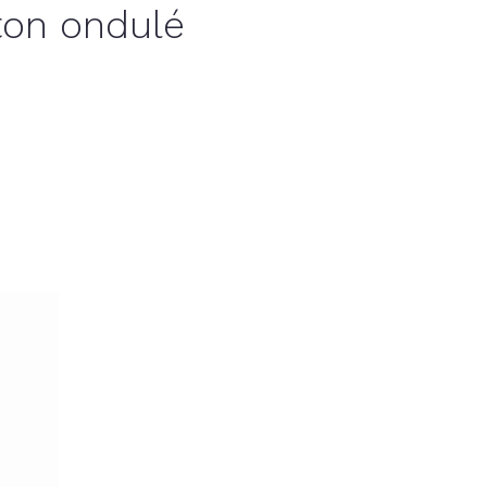
ton ondulé