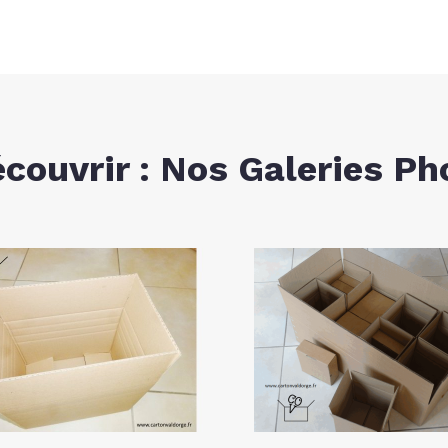
écouvrir : Nos Galeries Ph