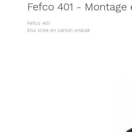
Fefco 401 - Montage 
Fefco 401
Etui croix en carton ondulé