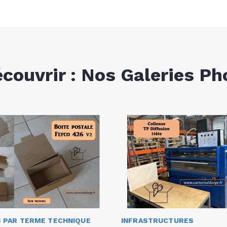
écouvrir : Nos Galeries Ph
 PAR TERME TECHNIQUE
INFRASTRUCTURES