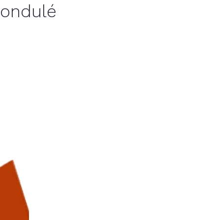
 ondulé