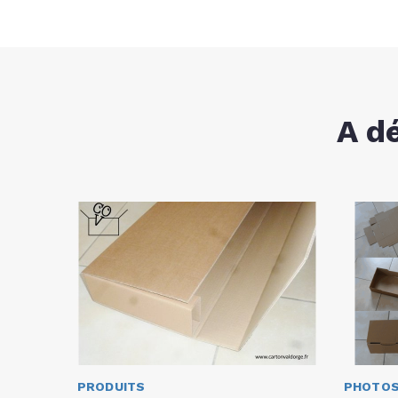
A d
PRODUITS
PHOTOS