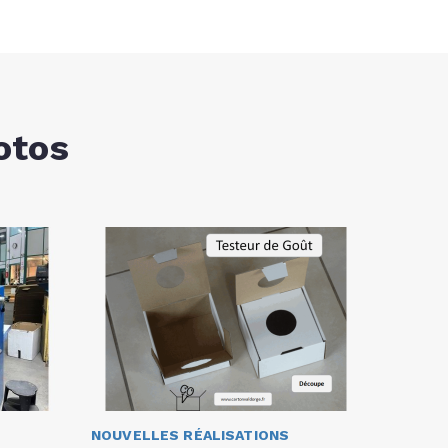
otos
NOUVELLES RÉALISATIONS