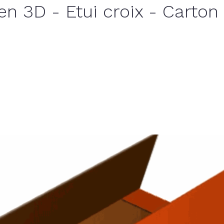
en 3D - Etui croix - Carton